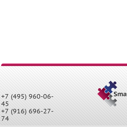
+7 (495) 960-06-
45
+7 (916) 696-27-
74