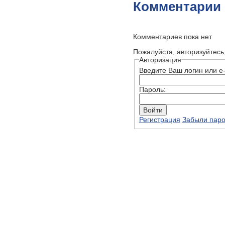
Комментарии
Комментариев пока нет
Пожалуйста, авторизуйтесь
Авторизация
Введите Ваш логин или e-
Пароль:
Регистрация
Забыли пар